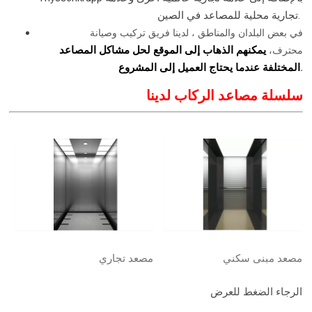
تجارية محلية للمصاعد في الصين.
في بعض البلدان والمناطق ، لدينا فريق تركيب وصيانة
يمكنهم الذهاب إلى الموقع لحل مشاكل المصاعد
محترف
،
.
المختلفة عندما يحتاج العميل إلى المشروع
سلسلة مصاعد الركاب لدينا
مصعد مبنى سكني
مصعد تجاري
الرجاء الضغط للعرض