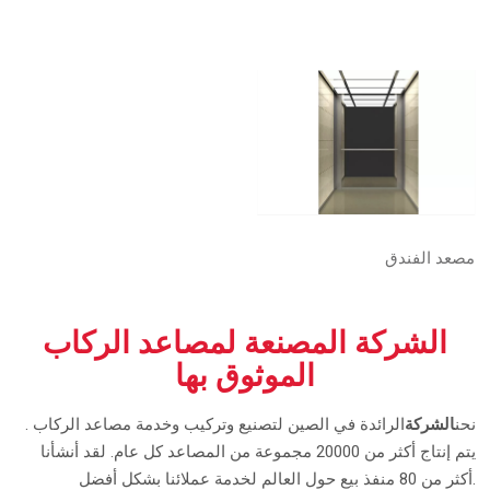
مصعد الفندق
الشركة المصنعة لمصاعد الركاب
الموثوق بها
نحن
الشركة
الرائدة في الصين لتصنيع وتركيب وخدمة مصاعد الركاب .
يتم إنتاج أكثر من 20000 مجموعة من المصاعد كل عام. لقد أنشأنا
أكثر من 80 منفذ بيع حول العالم لخدمة عملائنا بشكل أفضل.