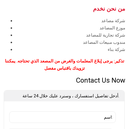
من نحن نخدم
شركة مصاعد
موزع المصاعد
شركة تجارية للمصاعد
مندوب مبيعات المصاعد
شركة بناء
تذكير: يرجى إبلاغ المعلمات والغرض من المصعد الذي تحتاجه. يمكننا
تزويدك باقتباس مفصل
Contact Us Now
أدخل تفاصيل استفسارك ، وسنرد عليك خلال 24 ساعة.